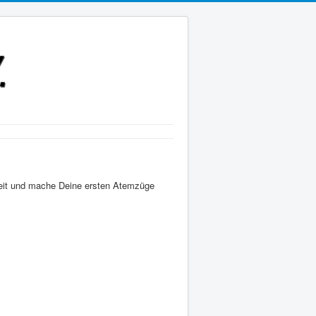
eit und mache Deine ersten Atemzüge