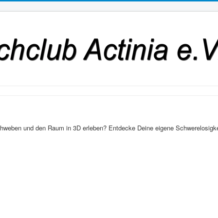
chweben und den Raum in 3D erleben? Entdecke Deine eigene Schwerelosigk