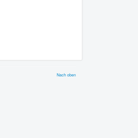
Nach oben