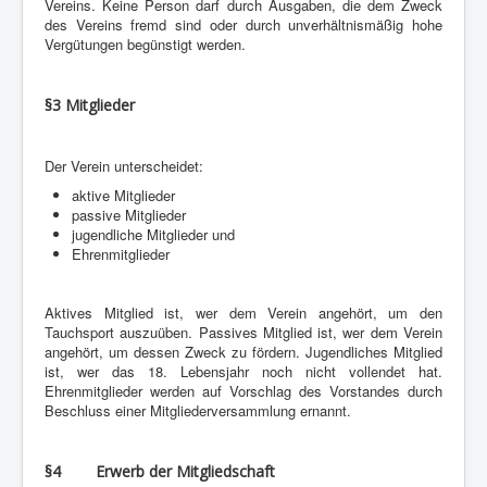
Vereins. Keine Person darf durch Ausgaben, die dem Zweck
des Vereins fremd sind oder durch unverhältnismäßig hohe
Vergütungen begünstigt werden.
§3 Mitglieder
Der Verein unterscheidet:
aktive Mitglieder
passive Mitglieder
jugendliche Mitglieder und
Ehrenmitglieder
Aktives Mitglied ist, wer dem Verein angehört, um den
Tauchsport auszuüben. Passives Mitglied ist, wer dem Verein
angehört, um dessen Zweck zu fördern. Jugendliches Mitglied
ist, wer das 18. Lebensjahr noch nicht vollendet hat.
Ehrenmitglieder werden auf Vorschlag des Vorstandes durch
Beschluss einer Mitgliederversammlung ernannt.
§4 Erwerb der Mitgliedschaft