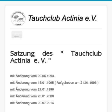
Navigation
an/aus
Satzung des " Tauchclub
Actinia e. V. "
mit Änderung vom 20.06.1993.
mit Änderung vom 15.01.1995 ( Aufgehoben am 21.01.1996 )
mit Änderung vom 21.01.1996
mit Änderung vom 23.01.2008
mit Änderung vom 02.07.2014