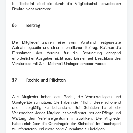
Im Todesfall sind die durch die Mitgliedschaft erworbenen
Rechte nicht vererbbar.
§6 Beitrag
Die Mitglieder zahlen eine vom Vorstand festgesetzte
Aufnahmegebühr und einen monatlichen Beitrag. Reichen die
Einnahmen des Vereins für die Bestreitung dringend
erforderlicher Ausgaben nicht aus, können auf Beschluss des
Vorstandes mit 3/4 - Mehrheit Umlagen erhoben werden.
§7 Rechte und Pflichten
Alle Mitglieder haben das Recht, die Vereinsanlagen und
Sportgeräte zu nutzen. Sie haben die Pflicht, diese schonend
und sorgfältig zu behandeln. Bei Schäden haftet der
Verursacher. Jedes Mitglied ist verpflichtet, bei der Pflege und
Wartung des Vereinseigentums mitzuwirken. Die Mitglieder
haben sich über die Grundregeln der Sicherheit im Tauchsport
zu informieren und diese ohne Ausnahme zu befolgen.