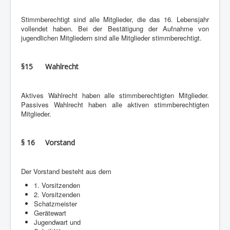
Stimmberechtigt sind alle Mitglieder, die das 16. Lebensjahr
vollendet haben. Bei der Bestätigung der Aufnahme von
jugendlichen Mitgliedern sind alle Mitglieder stimmberechtigt.
§15 Wahlrecht
Aktives Wahlrecht haben alle stimmberechtigten Mitglieder.
Passives Wahlrecht haben alle aktiven stimmberechtigten
Mitglieder.
§ 16 Vorstand
Der Vorstand besteht aus dem
1. Vorsitzenden
2. Vorsitzenden
Schatzmeister
Gerätewart
Jugendwart und