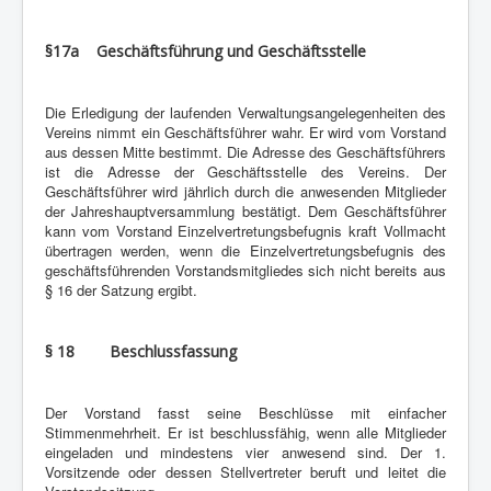
§17a Geschäftsführung und Geschäftsstelle
Die Erledigung der laufenden Verwaltungsangelegenheiten des
Vereins nimmt ein Geschäftsführer wahr. Er wird vom Vorstand
aus dessen Mitte bestimmt. Die Adresse des Geschäftsführers
ist die Adresse der Geschäftsstelle des Vereins. Der
Geschäftsführer wird jährlich durch die anwesenden Mitglieder
der Jahreshauptversammlung bestätigt. Dem Geschäftsführer
kann vom Vorstand Einzelvertretungsbefugnis kraft Vollmacht
übertragen werden, wenn die Einzelvertretungsbefugnis des
geschäftsführenden Vorstandsmitgliedes sich nicht bereits aus
§ 16 der Satzung ergibt.
§ 18 Beschlussfassung
Der Vorstand fasst seine Beschlüsse mit einfacher
Stimmenmehrheit. Er ist beschlussfähig, wenn alle Mitglieder
eingeladen und mindestens vier anwesend sind. Der 1.
Vorsitzende oder dessen Stellvertreter beruft und leitet die