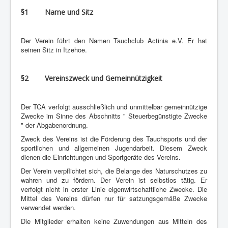
§1 Name und Sitz
Der Verein führt den Namen Tauchclub Actinia e.V. Er hat
seinen Sitz in Itzehoe.
§2 Vereinszweck und Gemeinnützigkeit
Der TCA verfolgt ausschließlich und unmittelbar gemeinnützige
Zwecke im Sinne des Abschnitts " Steuerbegünstigte Zwecke
" der Abgabenordnung.
Zweck des Vereins ist die Förderung des Tauchsports und der
sportlichen und allgemeinen Jugendarbeit. Diesem Zweck
dienen die Einrichtungen und Sportgeräte des Vereins.
Der Verein verpflichtet sich, die Belange des Naturschutzes zu
wahren und zu fördern. Der Verein ist selbstlos tätig. Er
verfolgt nicht in erster Linie eigenwirtschaftliche Zwecke. Die
Mittel des Vereins dürfen nur für satzungsgemäße Zwecke
verwendet werden.
Die Mitglieder erhalten keine Zuwendungen aus Mitteln des