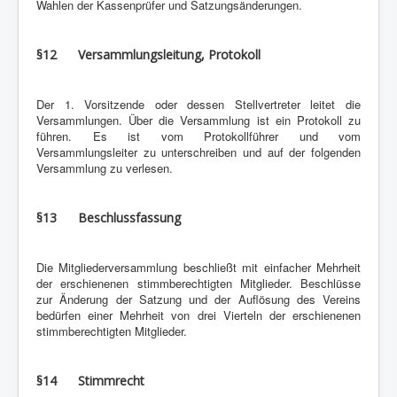
Wahlen der Kassenprüfer und Satzungsänderungen.
§12 Versammlungsleitung, Protokoll
Der 1. Vorsitzende oder dessen Stellvertreter leitet die
Versammlungen. Über die Versammlung ist ein Protokoll zu
führen. Es ist vom Protokollführer und vom
Versammlungsleiter zu unterschreiben und auf der folgenden
Versammlung zu verlesen.
§13 Beschlussfassung
Die Mitgliederversammlung beschließt mit einfacher Mehrheit
der erschienenen stimmberechtigten Mitglieder. Beschlüsse
zur Änderung der Satzung und der Auflösung des Vereins
bedürfen einer Mehrheit von drei Vierteln der erschienenen
stimmberechtigten Mitglieder.
§14 Stimmrecht