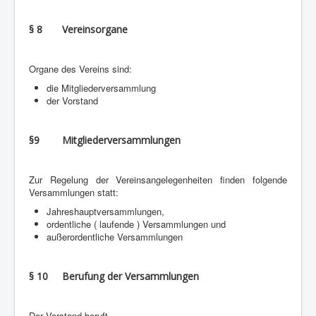
§ 8 Vereinsorgane
Organe des Vereins sind:
die Mitgliederversammlung
der Vorstand
§9 Mitgliederversammlungen
Zur Regelung der Vereinsangelegenheiten finden folgende
Versammlungen statt:
Jahreshauptversammlungen,
ordentliche ( laufende ) Versammlungen und
außerordentliche Versammlungen
§ 10 Berufung der Versammlungen
Der Vorstand beruft