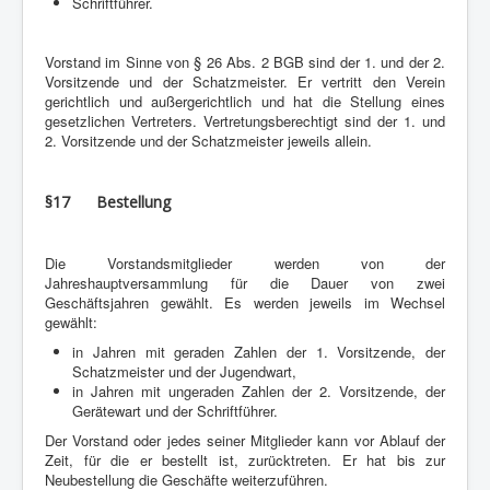
Schriftführer.
Vorstand im Sinne von § 26 Abs. 2 BGB sind der 1. und der 2.
Vorsitzende und der Schatzmeister. Er vertritt den Verein
gerichtlich und außergerichtlich und hat die Stellung eines
gesetzlichen Vertreters. Vertretungsberechtigt sind der 1. und
2. Vorsitzende und der Schatzmeister jeweils allein.
§17 Bestellung
Die Vorstandsmitglieder werden von der
Jahreshauptversammlung für die Dauer von zwei
Geschäftsjahren gewählt. Es werden jeweils im Wechsel
gewählt:
in Jahren mit geraden Zahlen der 1. Vorsitzende, der
Schatzmeister und der Jugendwart,
in Jahren mit ungeraden Zahlen der 2. Vorsitzende, der
Gerätewart und der Schriftführer.
Der Vorstand oder jedes seiner Mitglieder kann vor Ablauf der
Zeit, für die er bestellt ist, zurücktreten. Er hat bis zur
Neubestellung die Geschäfte weiterzuführen.