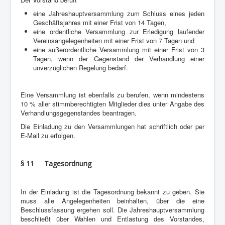
eine Jahreshauptversammlung zum Schluss eines jeden
Geschäftsjahres mit einer Frist von 14 Tagen,
eine ordentliche Versammlung zur Erledigung laufender
Vereinsangelegenheiten mit einer Frist von 7 Tagen und
eine außerordentliche Versammlung mit einer Frist von 3
Tagen, wenn der Gegenstand der Verhandlung einer
unverzüglichen Regelung bedarf.
Eine Versammlung ist ebenfalls zu berufen, wenn mindestens
10 % aller stimmberechtigten Mitglieder dies unter Angabe des
Verhandlungsgegenstandes beantragen.
Die Einladung zu den Versammlungen hat schriftlich oder per
E-Mail zu erfolgen.
§ 11 Tagesordnung
In der Einladung ist die Tagesordnung bekannt zu geben. Sie
muss alle Angelegenheiten beinhalten, über die eine
Beschlussfassung ergehen soll. Die Jahreshauptversammlung
beschließt über Wahlen und Entlastung des Vorstandes,