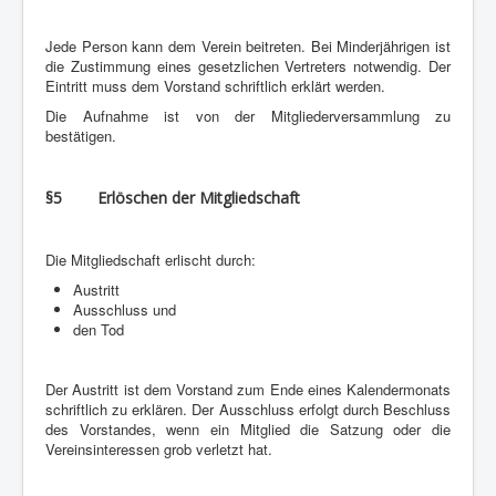
Jede Person kann dem Verein beitreten. Bei Minderjährigen ist
die Zustimmung eines gesetzlichen Vertreters notwendig. Der
Eintritt muss dem Vorstand schriftlich erklärt werden.
Die Aufnahme ist von der Mitgliederversammlung zu
bestätigen.
§5 Erlöschen der Mitgliedschaft
Die Mitgliedschaft erlischt durch:
Austritt
Ausschluss und
den Tod
Der Austritt ist dem Vorstand zum Ende eines Kalendermonats
schriftlich zu erklären. Der Ausschluss erfolgt durch Beschluss
des Vorstandes, wenn ein Mitglied die Satzung oder die
Vereinsinteressen grob verletzt hat.