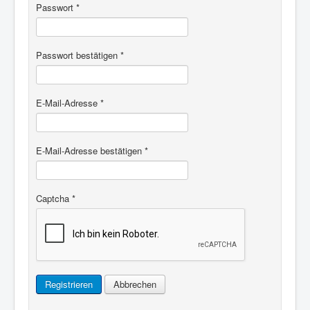
Passwort
*
Passwort bestätigen
*
E-Mail-Adresse
*
E-Mail-Adresse bestätigen
*
Captcha
*
Registrieren
Abbrechen